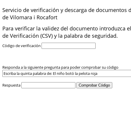
Servicio de verificación y descarga de documentos
de Vilomara i Rocafort
Para verificar la validez del documento introduzca 
de Verificación (CSV) y la palabra de seguridad.
Código de verificación
Responda a la siguiente pregunta para poder comprobar su código
Respuesta